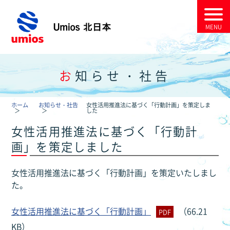
お知らせ・社告
ホーム
お知らせ・社告
女性活用推進法に基づく「行動計画」を策定しま
した
女性活用推進法に基づく「行動計
画」を策定しました
女性活用推進法に基づく「行動計画」を策定いたしまし
た。
女性活用推進法に基づく「行動計画」
（66.21
PDF
KB）