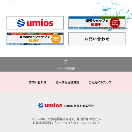
ページの先頭
お問い合わせ
個人情報保護方針
ご利用にあたって
〒085-0023 北海道釧路市海運1丁目1番9号 埠頭ビル
お客様相談窓口（フリーダイヤル）0120-65-1611