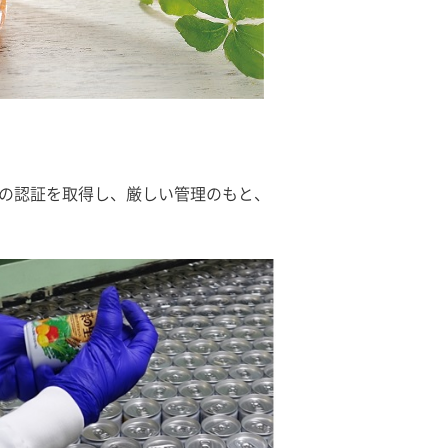
0の認証を取得し、厳しい管理のもと、