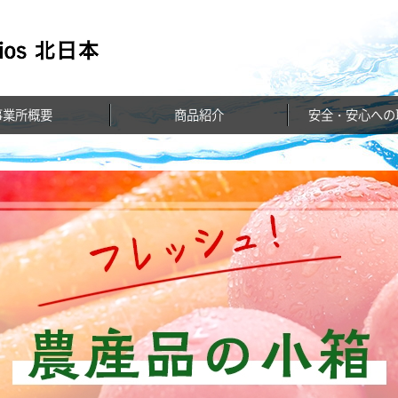
事業所概要
商品紹介
安全・安心への