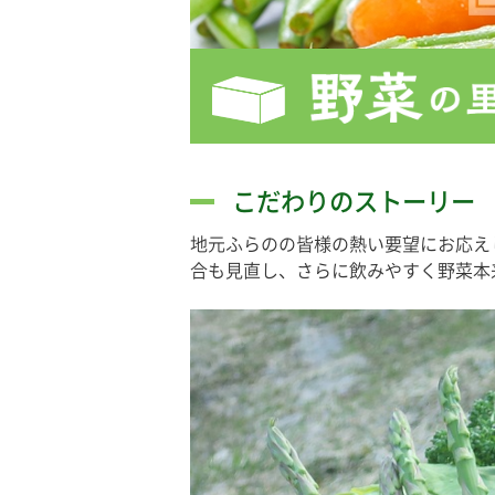
こだわりのストーリー
地元ふらのの皆様の熱い要望にお応え
合も見直し、さらに飲みやすく野菜本