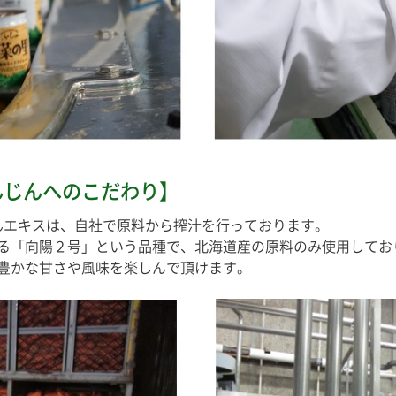
んじんへのこだわり】
エキスは、自社で原料から搾汁を行っております。
る「向陽２号」という品種で、北海道産の原料のみ使用してお
豊かな甘さや風味を楽しんで頂けます。