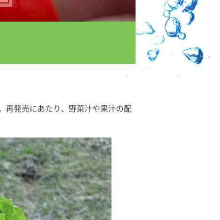
。再発売にあたり、野菜汁や果汁の配