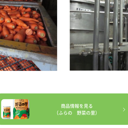
商品情報を見る
（ふらの 野菜の里）