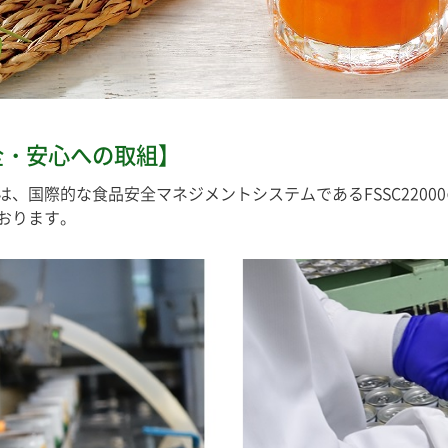
全・安心への取組】
、国際的な食品安全マネジメントシステムであるFSSC2200
おります。