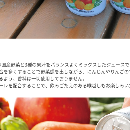
の国産野菜と3種の果汁をバランスよくミックスしたジュースで
合を多くすることで野菜感を出しながら、にんじんやりんごの
るよう、香料は一切使用しておりません。
ーレを配合することで、飲みごたえのある喉越しもお楽しみい