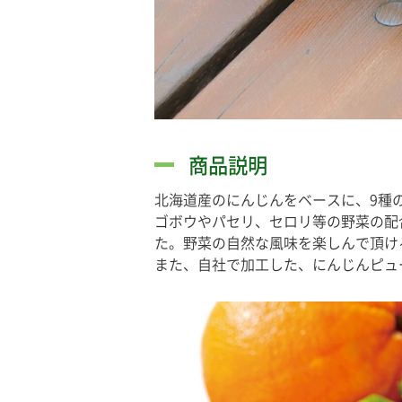
商品説明
北海道産のにんじんをベースに、9種
ゴボウやパセリ、セロリ等の野菜の配
た。野菜の自然な風味を楽しんで頂け
また、自社で加工した、にんじんピュ