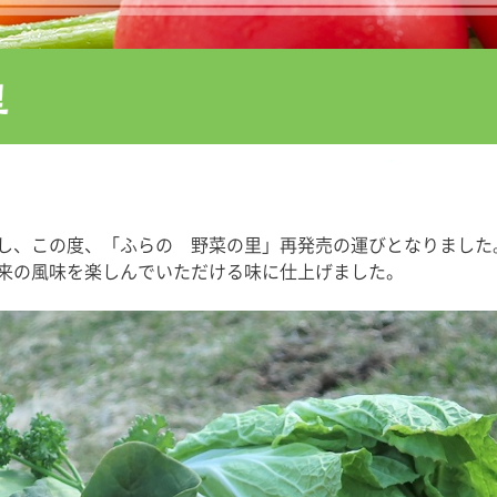
し、この度、「ふらの 野菜の里」再発売の運びとなりました
来の風味を楽しんでいただける味に仕上げました。