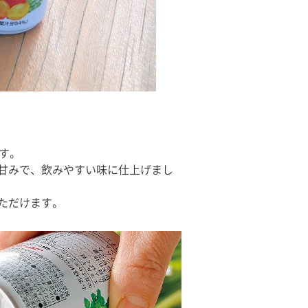
す。
甘みで、飲みやすい味に仕上げまし
ただけます。