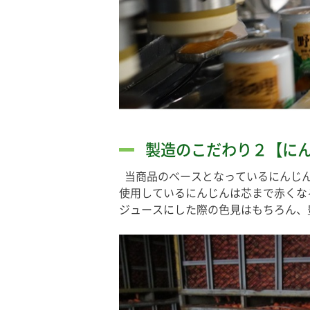
製造のこだわり２【に
当商品のベースとなっているにんじん
使用しているにんじんは芯まで赤くな
ジュースにした際の色見はもちろん、