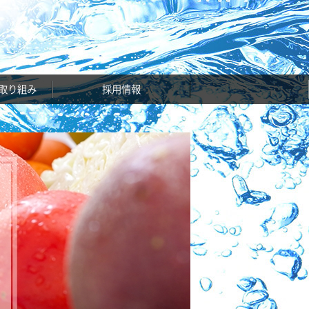
取り組み
採用情報